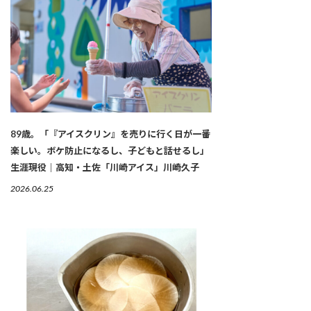
89歳。「『アイスクリン』を売りに行く日が一番
楽しい。ボケ防止になるし、子どもと話せるし」
生涯現役｜高知・土佐「川崎アイス」川崎久子
2026.06.25