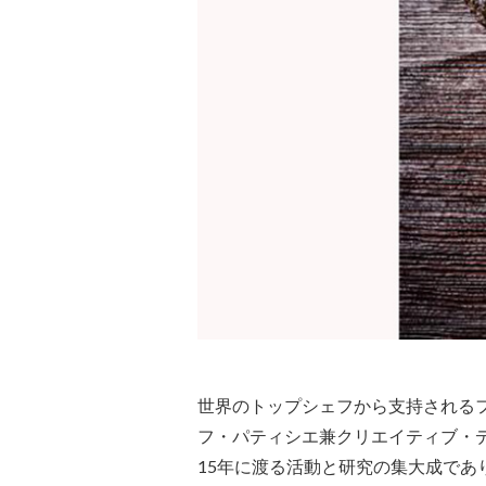
世界のトップシェフから支持される
フ・パティシエ兼クリエイティブ・
15年に渡る活動と研究の集大成で