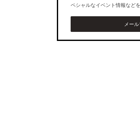
ペシャルなイベント情報など
メール