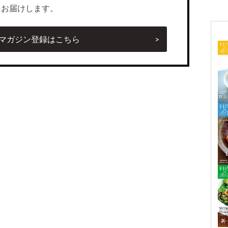
をお届けします。
マガジン登録はこちら