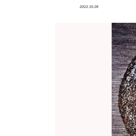
2022.10.28