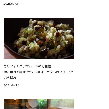
2026.07.06
カリフォルニアプルーンの可能性
体と地球を癒す “ウェルネス・ガストロノミー”と
いう試み
2026.06.25