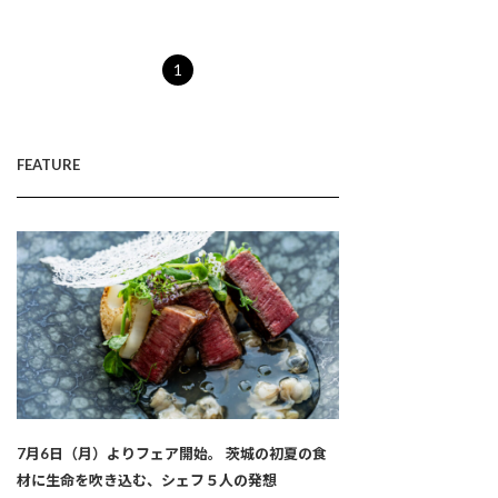
1
FEATURE
7月6日（月）よりフェア開始。 茨城の初夏の食
材に生命を吹き込む、シェフ５人の発想