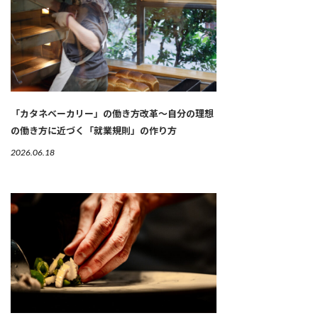
「カタネベーカリー」の働き方改革～自分の理想
の働き方に近づく「就業規則」の作り方
2026.06.18