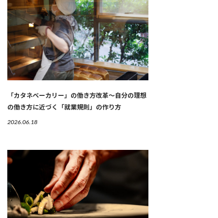
「カタネベーカリー」の働き方改革～自分の理想
の働き方に近づく「就業規則」の作り方
2026.06.18