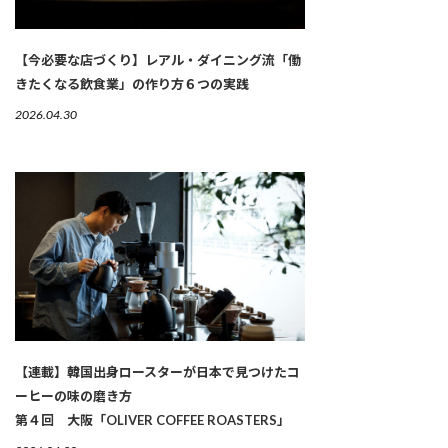
【今必要な店づくり】レアル・ダイニング流「働
きたくなる飲食業」の作り方６つの実践
2026.04.30
【連載】韓国出身ロースターが日本で見つけたコ
ーヒーの味の磨き方
第４回 大阪「OLIVER COFFEE ROASTERS」