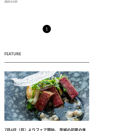
2024.11.05
1
FEATURE
7月6日（月）よりフェア開始。 茨城の初夏の食