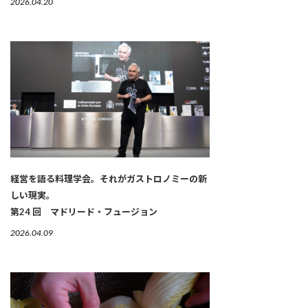
2026.04.20
経営を語る料理学会。それがガストロノミーの新
しい現実。
第24 回 マドリード・フュージョン
2026.04.09