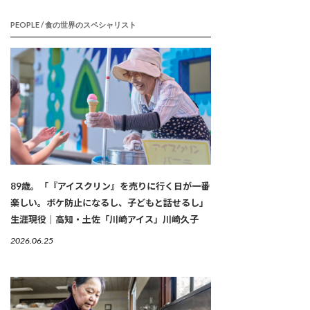
PEOPLE / 食の世界のスペシャリスト
89歳。「『アイスクリン』を売りに行く日が一番
楽しい。ボケ防止になるし、子どもと話せるし」
生涯現役｜高知・土佐「川崎アイス」川崎久子
2026.06.25