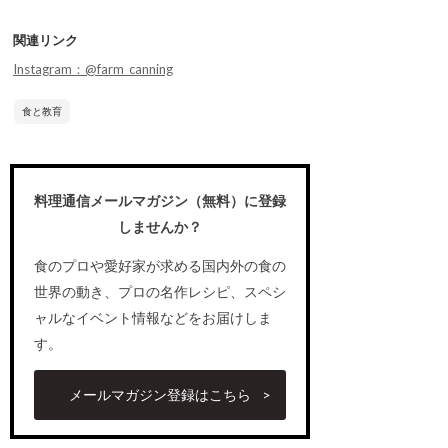
関連リンク
Instagram：@farm_canning
食と教育
料理通信メールマガジン（無料）に登録
しませんか？
食のプロや愛好家が求める国内外の食の
世界の動き、プロの名作レシピ、スペシ
ャルなイベント情報などをお届けしま
す。
メールマガジン登録はこちら