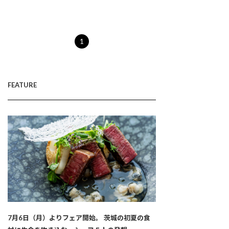
1
FEATURE
7月6日（月）よりフェア開始。 茨城の初夏の食