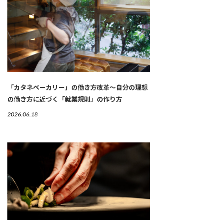
「カタネベーカリー」の働き方改革～自分の理想
の働き方に近づく「就業規則」の作り方
2026.06.18