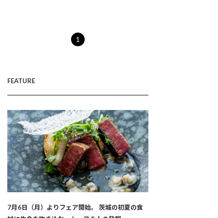
1
FEATURE
7月6日（月）よりフェア開始。 茨城の初夏の食