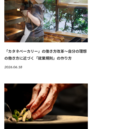
「カタネベーカリー」の働き方改革～自分の理想
の働き方に近づく「就業規則」の作り方
2026.06.18