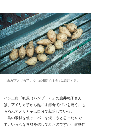
これがアメリカ芋。今も式根島では様々に活用する。
パン工房「帆風（パンプー）」の藤井悠子さん
は、アメリカ芋から起こす酵母でパンを焼く。も
ちろんアメリカ芋は自分で栽培している。
「島の素材を使ってパンを焼こうと思ったんで
す。いろんな素材を試してみたのですが、耐熱性