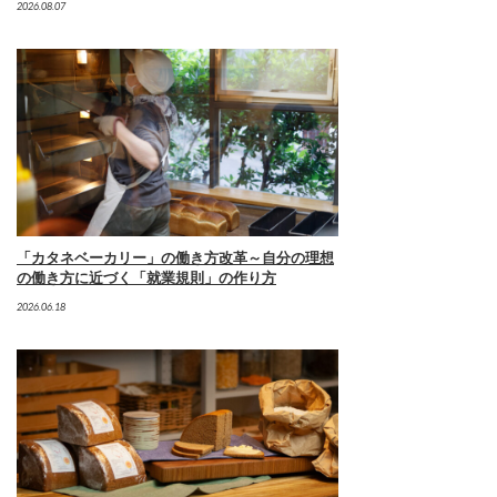
2026.08.07
「カタネベーカリー」の働き方改革～自分の理想
の働き方に近づく「就業規則」の作り方
2026.06.18