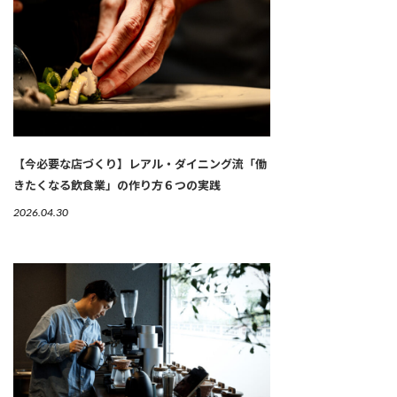
【今必要な店づくり】レアル・ダイニング流「働
きたくなる飲食業」の作り方６つの実践
2026.04.30