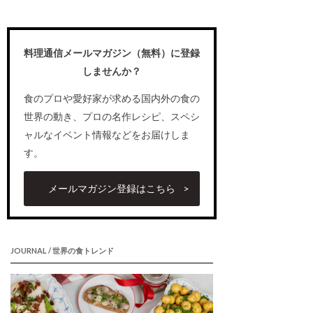
料理通信メールマガジン（無料）に登録
しませんか？
食のプロや愛好家が求める国内外の食の
世界の動き、プロの名作レシピ、スペシ
ャルなイベント情報などをお届けしま
す。
メールマガジン登録はこちら
JOURNAL / 世界の食トレンド