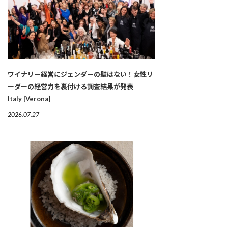
ワイナリー経営にジェンダーの壁はない！女性リ
ーダーの経営力を裏付ける調査結果が発表
Italy [Verona]
2026.07.27