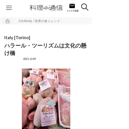
JOURNAL / 世界の食トレンド
Italy [Torino]
ハラール・ツーリズムは文化の懸
け橋
2021.12.09