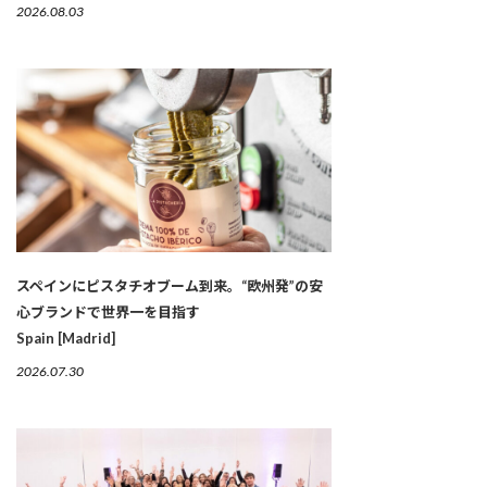
2026.08.03
スペインにピスタチオブーム到来。“欧州発”の安
心ブランドで世界一を目指す
Spain [Madrid]
2026.07.30