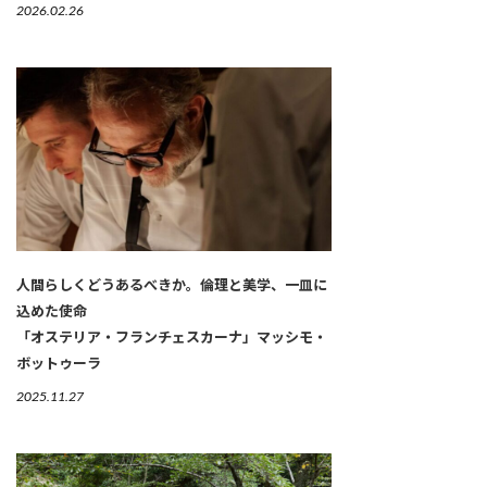
2026.02.26
人間らしくどうあるべきか。倫理と美学、一皿に
込めた使命
「オステリア・フランチェスカーナ」マッシモ・
ボットゥーラ
2025.11.27