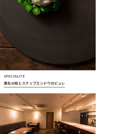
SPECIALITE
桑名の蛤とスナップエンドウのピュレ