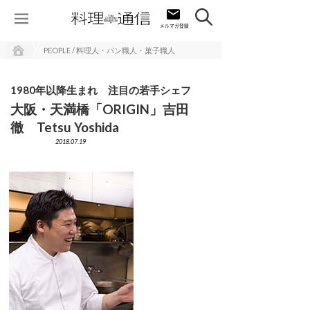
PEOPLE / 料理人・パン職人・菓子職人
1980年以降生まれ 注目の若手シェフ
大阪・天満橋「ORIGIN」吉田
徹 Tetsu Yoshida
2018.07.19