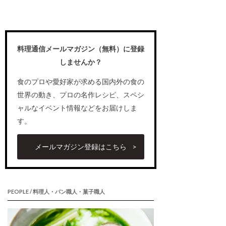
料理通信メールマガジン（無料）に登録
しませんか？
食のプロや愛好家が求める国内外の食の
世界の動き、プロの名作レシピ、スペシ
ャルなイベント情報などをお届けしま
す。
メールマガジン登録はこちら
PEOPLE / 料理人・パン職人・菓子職人