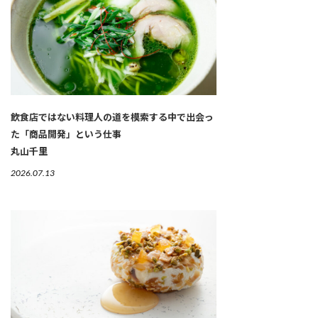
飲食店ではない料理人の道を模索する中で出会っ
た「商品開発」という仕事
丸山千里
2026.07.13