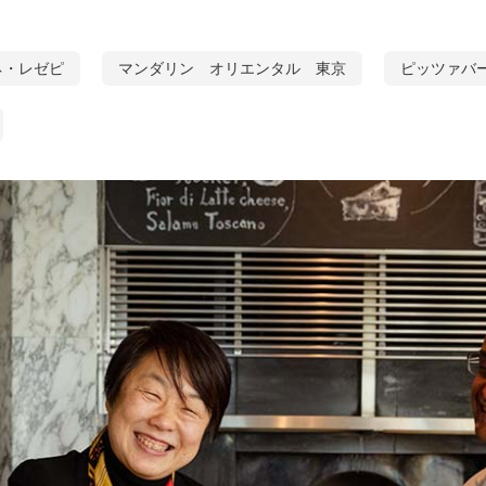
ネ・レゼピ
マンダリン オリエンタル 東京
ピッツァバー o