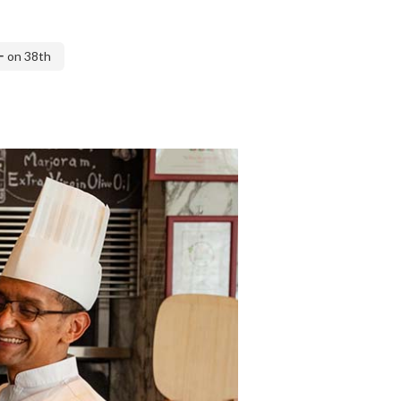
n 38th