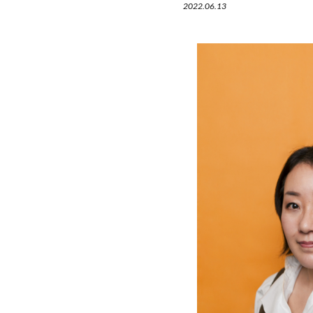
2022.06.13