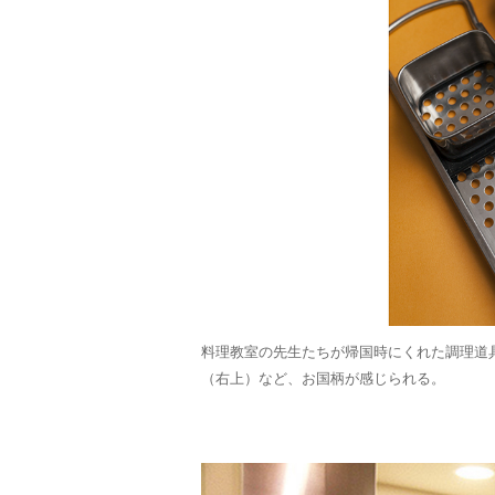
料理教室の先生たちが帰国時にくれた調理道
（右上）など、お国柄が感じられる。