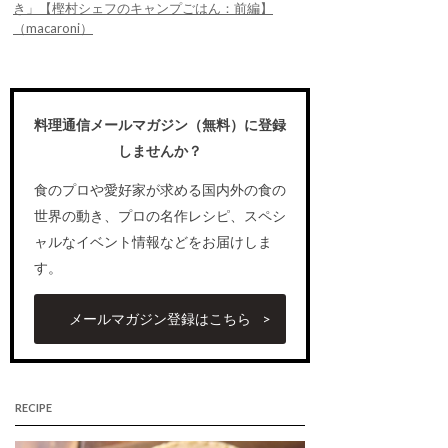
き」【樫村シェフのキャンプごはん：前編】
（macaroni）
料理通信メールマガジン（無料）に登録
しませんか？
食のプロや愛好家が求める国内外の食の
世界の動き、プロの名作レシピ、スペシ
ャルなイベント情報などをお届けしま
す。
メールマガジン登録はこちら
RECIPE