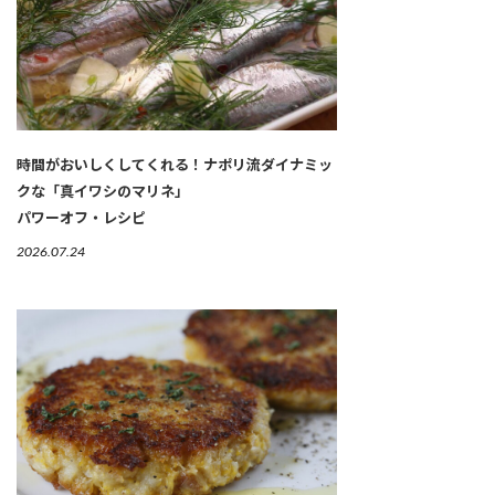
時間がおいしくしてくれる！ナポリ流ダイナミッ
クな「真イワシのマリネ」
パワーオフ・レシピ
2026.07.24