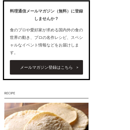
料理通信メールマガジン（無料）に登録
しませんか？
食のプロや愛好家が求める国内外の食の
世界の動き、プロの名作レシピ、スペシ
ャルなイベント情報などをお届けしま
す。
メールマガジン登録はこちら
RECIPE