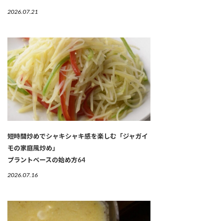
2026.07.21
短時間炒めでシャキシャキ感を楽しむ「ジャガイ
モの家庭風炒め」
プラントベースの始め方64
2026.07.16