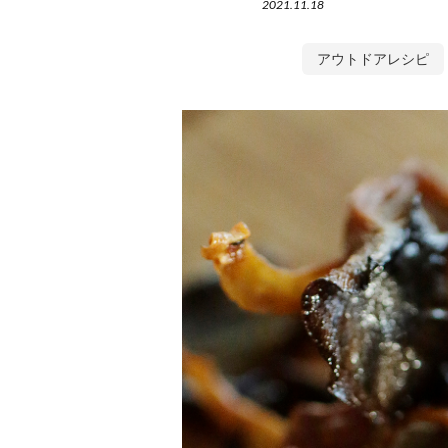
2021.11.18
アウトドアレシピ