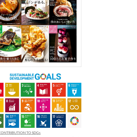
CONTRIBUTION TO SDGs