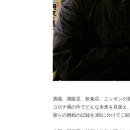
酒蔵、酒販店、飲食店。ニッポンの
コロナ禍の中でどんな未来を見据え
彼らの挑戦の記録を3回に分けてご