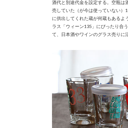
酒代と別途代金を設定する。空瓶は
売していた（が今は使っていない）18
に供出してくれた蔵が何蔵もあるよ
ラス「ウィーン135」にぴったり合
て、日本酒やワインのグラス売りに