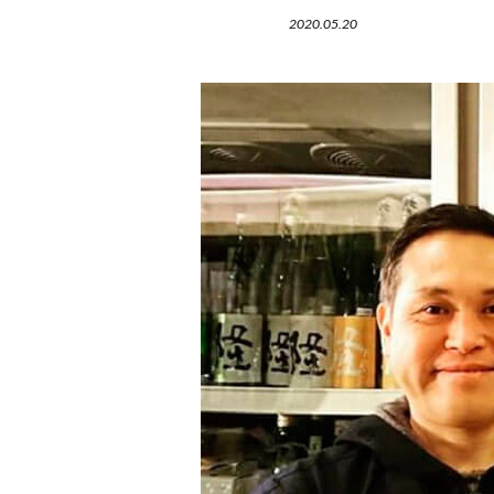
2020.05.20