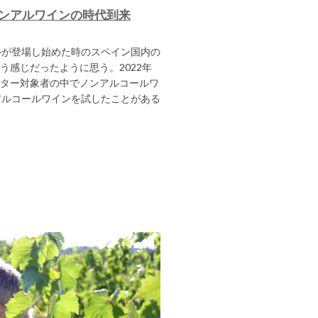
ンアルワインの時代到来
ルが登場し始めた時のスペイン国内の
う感じだったように思う。2022年
ター対象者の中でノンアルコールワ
アルコールワインを試したことがある