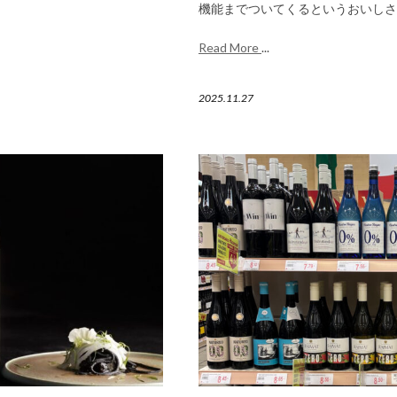
機能までついてくるというおいしさ
Read More
...
2025.11.27