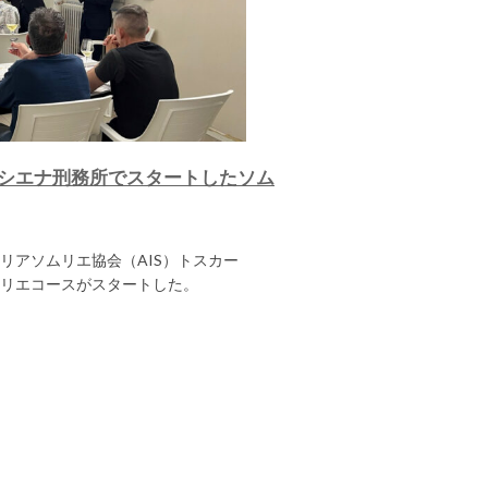
シエナ刑務所でスタートしたソム
リアソムリエ協会（AIS）トスカー
リエコースがスタートした。