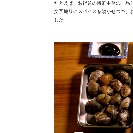
たとえば、お得意の海鮮中華の一品
文字通りにスパイスを効かせつつ、
した。