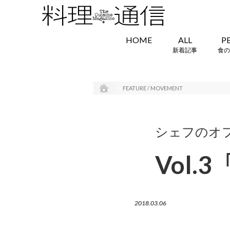
HOME
ALL
P
新着記事
食の
FEATURE / MOVEMENT
シェフのオ
Vol
2018.03.06