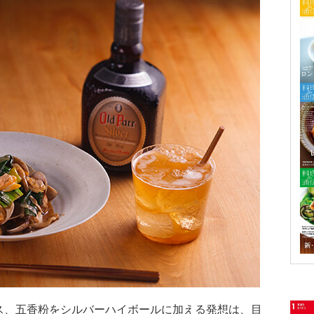
ス、五香粉をシルバーハイボールに加える発想は、目