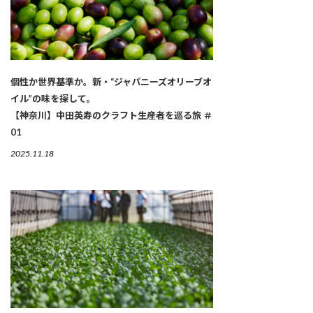
個性か世界基準か。新・“ジャパニーズオリーブオ
イル”の味を探して。
【神奈川】中田英寿のクラフト生産者を巡る旅 ＃
01
2025.11.18