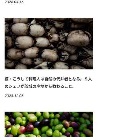
2026.04.16
続・こうして料理人は自然の代弁者となる。５人
のシェフが茨城の産地から教わること。
2025.12.08