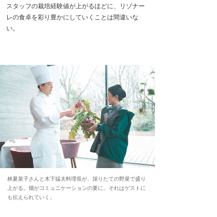
スタッフの栽培経験値が上がるほどに、リゾナー
レの食卓を彩り豊かにしていくことは間違いな
い。
林夏菜子さんと木下猛夫料理長が、採りたての野菜で盛り
上がる。畑がコミュニケーションの要に。それはゲストに
も伝えられていく。