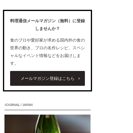
料理通信メールマガジン（無料）に登録
しませんか？
食のプロや愛好家が求める国内外の食の
世界の動き、プロの名作レシピ、スペシ
ャルなイベント情報などをお届けしま
す。
メールマガジン登録はこちら
JOURNAL / JAPAN