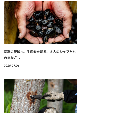
初夏の茨城へ。生産者を巡る、５人のシェフたち
のまなざし
2026.07.06