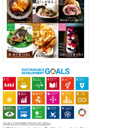
OUR CONTRIBUTION TO SDGs