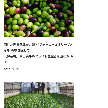
個性か世界基準か。新・“ジャパニーズオリーブオ
イル”の味を探して。
【神奈川】中田英寿のクラフト生産者を巡る旅 ＃
01
2025.11.18