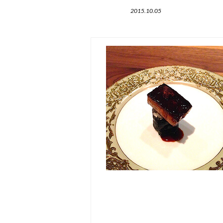
2015.10.05