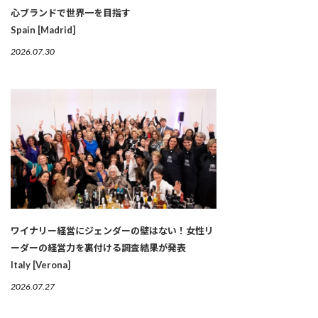
心ブランドで世界一を目指す
Spain [Madrid]
2026.07.30
ワイナリー経営にジェンダーの壁はない！女性リ
ーダーの経営力を裏付ける調査結果が発表
Italy [Verona]
2026.07.27