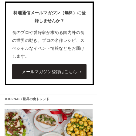
料理通信メールマガジン（無料）に登
録しませんか？
食のプロや愛好家が求める国内外の食
の世界の動き、プロの名作レシピ、ス
ペシャルなイベント情報などをお届け
します。
メールマガジン登録はこちら
JOURNAL / 世界の食トレンド