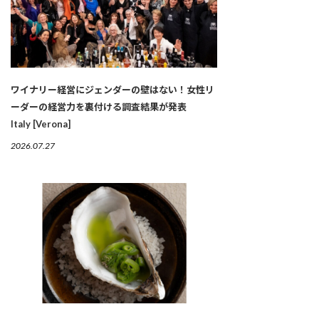
ワイナリー経営にジェンダーの壁はない！女性リ
ーダーの経営力を裏付ける調査結果が発表
Italy [Verona]
2026.07.27