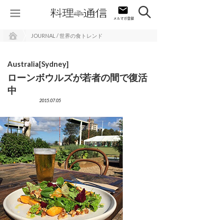
JOURNAL / 世界の食トレンド
Australia[Sydney]
ローンボウルズが若者の間で復活
中
2015.07.05