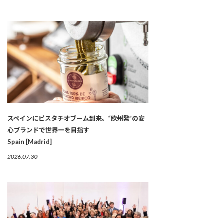
スペインにピスタチオブーム到来。“欧州発”の安
心ブランドで世界一を目指す
Spain [Madrid]
2026.07.30