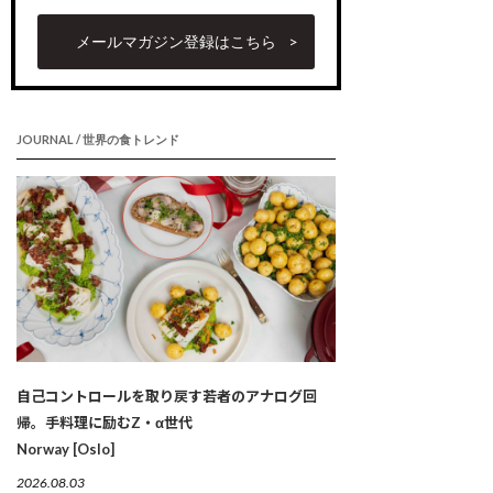
メールマガジン登録はこちら
JOURNAL / 世界の食トレンド
自己コントロールを取り戻す若者のアナログ回
帰。手料理に励むZ・α世代
Norway [Oslo]
2026.08.03