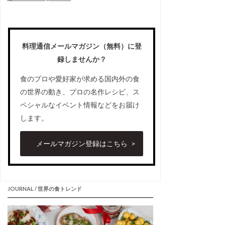
料理通信メールマガジン（無料）に登
録しませんか？
食のプロや愛好家が求める国内外の食
の世界の動き、プロの名作レシピ、ス
ペシャルなイベント情報などをお届け
します。
メールマガジン登録はこちら
JOURNAL / 世界の食トレンド