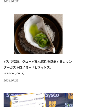
2026.07.27
パリで話題。グローバルな感性を堪能するカウン
ターガストロノミー「ビティケス」
France [Paris]
2026.07.23