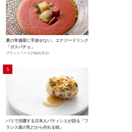
夏の常備菜に手放せない、エナジードリンク
「ガスパチョ」
プラントベースの始め方32
5
パリで活躍する日本人パティシエが語る「フ
ランス産の乳だから作れる味」