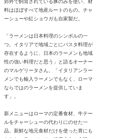
郊外で飼育されている豚のみを使い、材
料はほぼすべて地産ルートのもの。チャ
ーシューや紅ショウガも自家製だ。
「ラーメンは日本料理のシンボルの一
つ。イタリアで地域ごとにパスタ料理が
存在するように、日本のラーメンも地域
性の強い料理だと思う」と語るオーナー
のマルゲリータさん。「イタリアンラー
メンでも輸入ラーメンでもなく、ローマ
ならではのラーメンを提供していま
す」。
新メニューはローマの定番食材、牛テー
ルをチャーシューの代わりにのせた一
品。新鮮な地元食材だけを使った胃にも