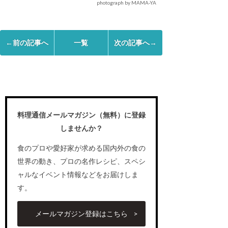
photograph by MAMA-YA
←前の記事へ
一覧
次の記事へ→
料理通信メールマガジン（無料）に登録
しませんか？
食のプロや愛好家が求める国内外の食の
世界の動き、プロの名作レシピ、スペシ
ャルなイベント情報などをお届けしま
す。
メールマガジン登録はこちら