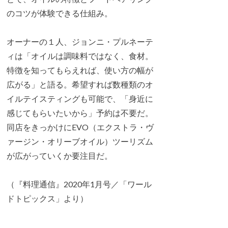
のコツが体験できる仕組み。
オーナーの１人、ジョンニ・プルネーテ
ィは「オイルは調味料ではなく、食材。
特徴を知ってもらえれば、使い方の幅が
広がる」と語る。希望すれば数種類のオ
イルテイスティングも可能で、「身近に
感じてもらいたいから」予約は不要だ。
同店をきっかけにEVO（エクストラ・ヴ
ァージン・オリーブオイル）ツーリズム
が広がっていくか要注目だ。
（『料理通信』2020年1月号／「ワール
ドトピックス」より）