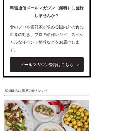
料理通信メールマガジン（無料）に登録
しませんか？
食のプロや愛好家が求める国内外の食の
世界の動き、プロの名作レシピ、スペシ
ャルなイベント情報などをお届けしま
す。
メールマガジン登録はこちら
JOURNAL / 世界の食トレンド