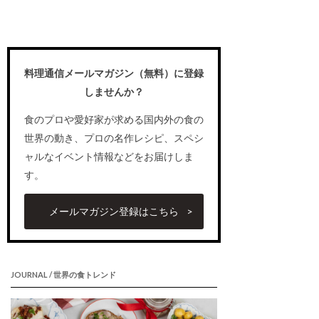
料理通信メールマガジン（無料）に登録
しませんか？
食のプロや愛好家が求める国内外の食の
世界の動き、プロの名作レシピ、スペシ
ャルなイベント情報などをお届けしま
す。
メールマガジン登録はこちら
JOURNAL / 世界の食トレンド