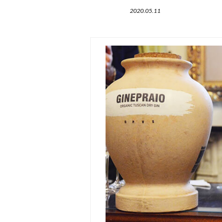
2020.05.11