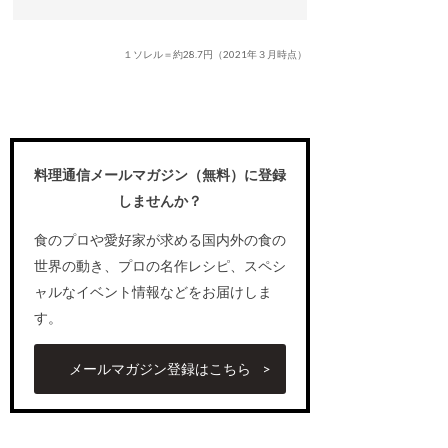
１ソレル＝約28.7円（2021年３月時点）
料理通信メールマガジン（無料）に登録
しませんか？
食のプロや愛好家が求める国内外の食の
世界の動き、プロの名作レシピ、スペシ
ャルなイベント情報などをお届けしま
す。
メールマガジン登録はこちら