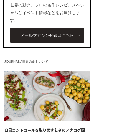
世界の動き、プロの名作レシピ、スペシ
ャルなイベント情報などをお届けしま
す。
メールマガジン登録はこちら
JOURNAL / 世界の食トレンド
自己コントロールを取り戻す若者のアナログ回