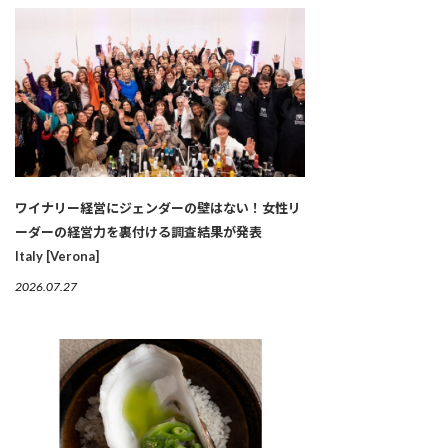
ワイナリー経営にジェンダーの壁はない！女性リ
ーダーの経営力を裏付ける調査結果が発表
Italy [Verona]
2026.07.27