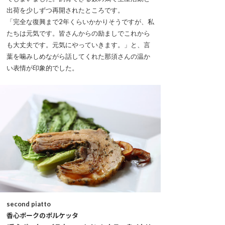
出荷を少しずつ再開されたところです。
「完全な復興まで2年くらいかかりそうですが、私
たちは元気です。皆さんからの励ましでこれから
も大丈夫です。元気にやっていきます。」と、言
葉を噛みしめながら話してくれた那須さんの温か
い表情が印象的でした。
second piatto
香心ポークのポルケッタ