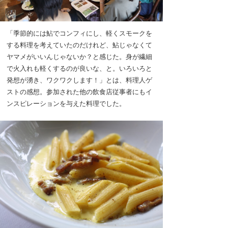
「季節的には鮎でコンフィにし、軽くスモークを
する料理を考えていたのだけれど、鮎じゃなくて
ヤマメがいいんじゃないか？と感じた。身が繊細
で火入れも軽くするのが良いな、と。いろいろと
発想が湧き、ワクワクします！」とは、料理人ゲ
ストの感想。参加された他の飲食店従事者にもイ
ンスピレーションを与えた料理でした。