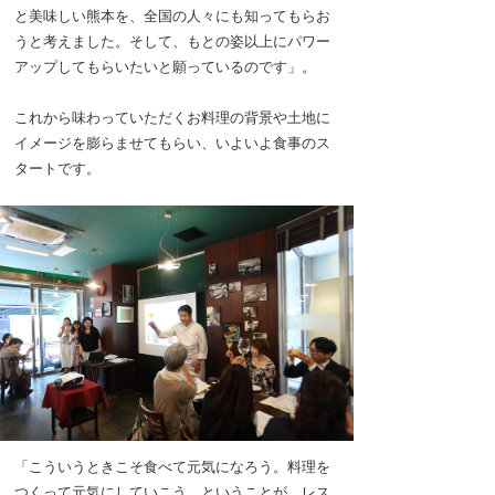
と美味しい熊本を、全国の人々にも知ってもらお
うと考えました。そして、もとの姿以上にパワー
アップしてもらいたいと願っているのです」。
これから味わっていただくお料理の背景や土地に
イメージを膨らませてもらい、いよいよ食事のス
タートです。
「こういうときこそ食べて元気になろう。料理を
つくって元気にしていこう。ということが、レス