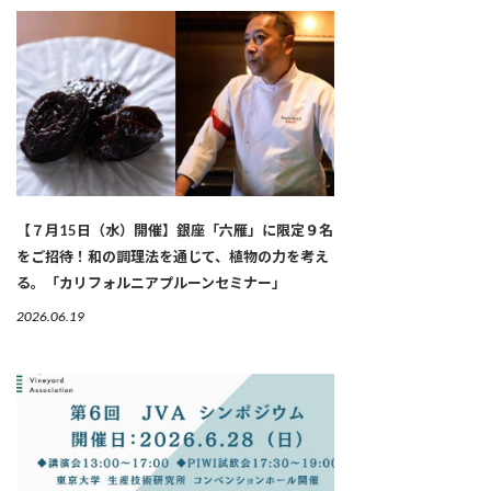
【７月15日（水）開催】銀座「六雁」に限定９名
をご招待！和の調理法を通じて、植物の力を考え
る。「カリフォルニアプルーンセミナー」
2026.06.19