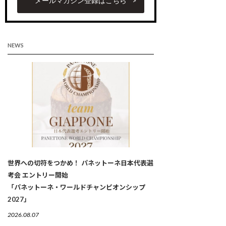
メールマガジン登録はこちら
NEWS
世界への切符をつかめ！ パネットーネ日本代表選
考会 エントリー開始
「パネットーネ・ワールドチャンピオンシップ
2027」
2026.08.07