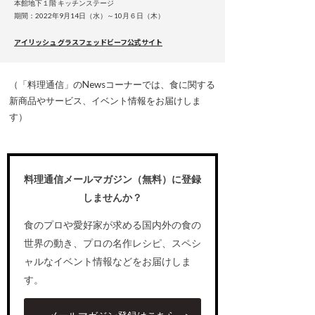
本館地下１階 キッチンステージ
期間：2022年9月14日（水）～10月６日（木）
アイリッシュ グラスフェッドビーフ公式サイト
（「料理通信」のNewsコーナーでは、食に関する
新商品やサービス、イベント情報をお届けしま
す）
料理通信メールマガジン（無料）に登録
しませんか？
食のプロや愛好家が求める国内外の食の
世界の動き、プロの名作レシピ、スペシ
ャルなイベント情報などをお届けしま
す。