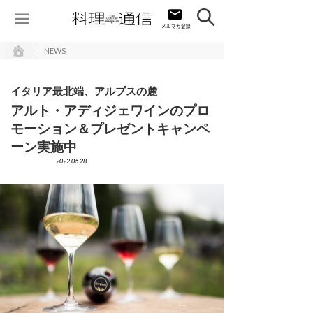
NEWS
イタリア最北端、アルプスの麓
アルト・アディジェワインのプロ
モーション＆プレゼントキャンペ
ーン実施中
2022.06.28