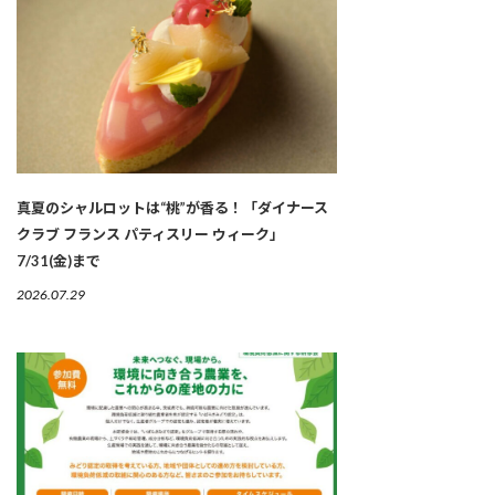
真夏のシャルロットは“桃”が香る！「ダイナース
クラブ フランス パティスリー ウィーク」
7/31(金)まで
2026.07.29