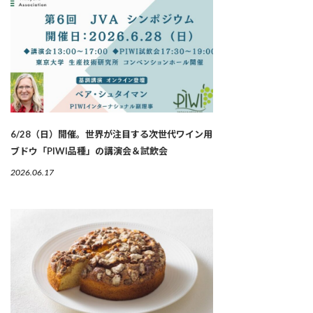
6/28（日）開催。世界が注目する次世代ワイン用
ブドウ「PIWI品種」の講演会＆試飲会
2026.06.17