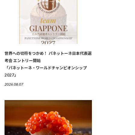
世界への切符をつかめ！ パネットーネ日本代表選
考会 エントリー開始
「パネットーネ・ワールドチャンピオンシップ
2027」
2026.08.07