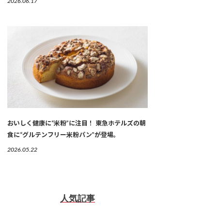
2026.06.17
おいしく健康に“米粉”に注目！ 東急ホテルズの朝
食に“グルテンフリー米粉パン”が登場。
2026.05.22
人気記事