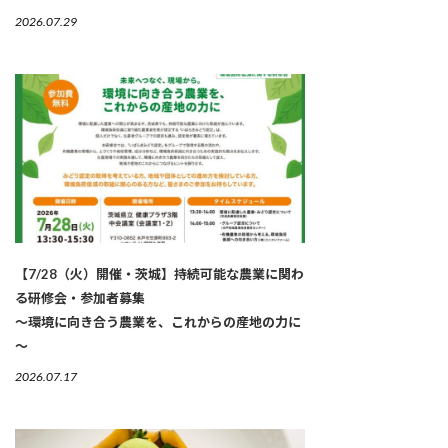
2026.07.29
【7/28（火）開催・茨城】持続可能な農業に関わ
る研修会・参加者募集
～環境に向き合う農業を、これからの産地の力に
～
2026.07.17