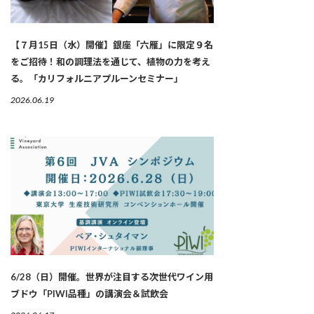
【７月15日（水）開催】銀座「六雁」に限定９名
をご招待！和の調理法を通じて、植物の力を考え
る。「カリフォルニアプルーンセミナー」
2026.06.19
6/28（日）開催。世界が注目する次世代ワイン用
ブドウ「PIWI品種」の講演会＆試飲会