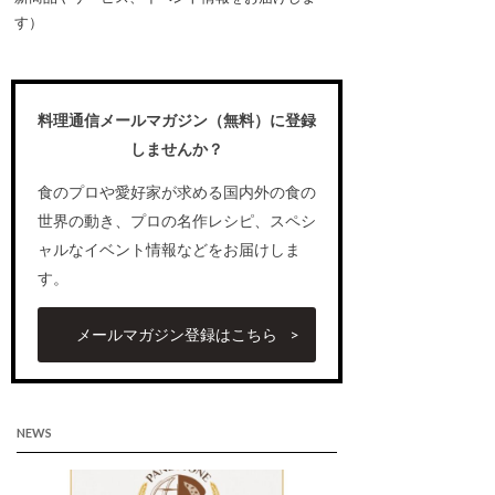
す）
料理通信メールマガジン（無料）に登録
しませんか？
食のプロや愛好家が求める国内外の食の
世界の動き、プロの名作レシピ、スペシ
ャルなイベント情報などをお届けしま
す。
メールマガジン登録はこちら
NEWS