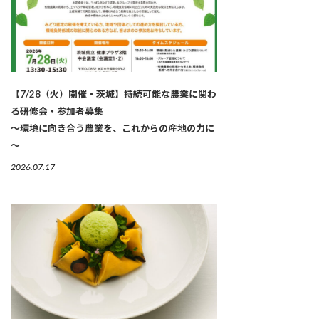
【7/28（火）開催・茨城】持続可能な農業に関わ
る研修会・参加者募集
～環境に向き合う農業を、これからの産地の力に
～
2026.07.17