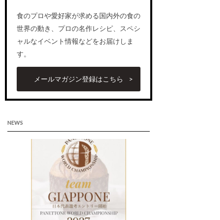
食のプロや愛好家が求める国内外の食の
世界の動き、プロの名作レシピ、スペシ
ャルなイベント情報などをお届けしま
す。
メールマガジン登録はこちら
NEWS