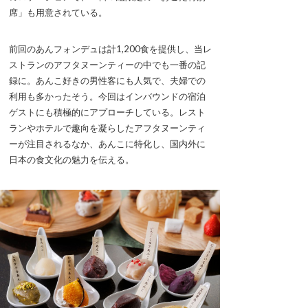
席」も用意されている。
前回のあんフォンデュは計1,200食を提供し、当レ
ストランのアフタヌーンティーの中でも一番の記
録に。あんこ好きの男性客にも人気で、夫婦での
利用も多かったそう。今回はインバウンドの宿泊
ゲストにも積極的にアプローチしている。レスト
ランやホテルで趣向を凝らしたアフタヌーンティ
ーが注目されるなか、あんこに特化し、国内外に
日本の食文化の魅力を伝える。