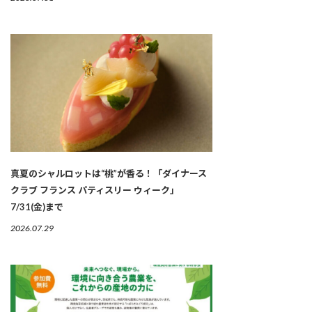
真夏のシャルロットは“桃”が香る！「ダイナース
クラブ フランス パティスリー ウィーク」
7/31(金)まで
2026.07.29