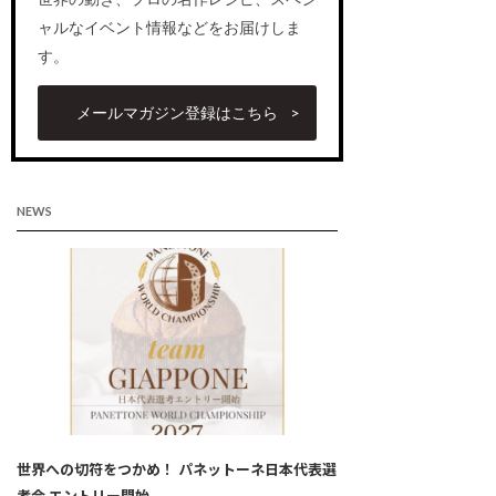
ャルなイベント情報などをお届けしま
す。
メールマガジン登録はこちら
NEWS
世界への切符をつかめ！ パネットーネ日本代表選