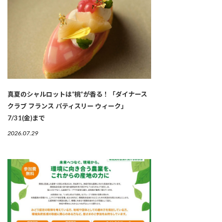
真夏のシャルロットは“桃”が香る！「ダイナース
クラブ フランス パティスリー ウィーク」
7/31(金)まで
2026.07.29