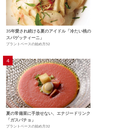
35年愛され続ける夏のアイドル「冷たい桃の
スパゲッティーニ」
プラントベースの始め方52
4
夏の常備菜に手放せない、エナジードリンク
「ガスパチョ」
プラントベースの始め方32