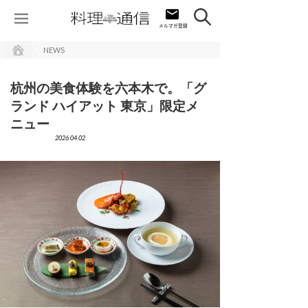
NEWS
杭州の美食体験を六本木で。「グ
ランド ハイアット 東京」限定メ
ニュー
2026.04.02