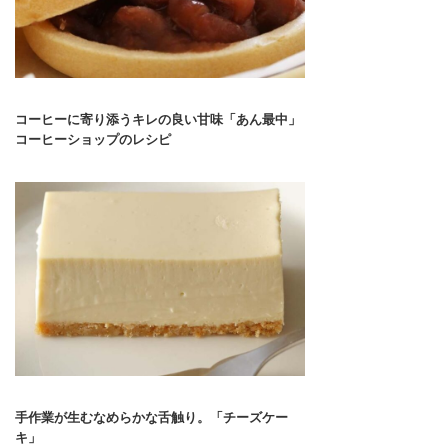
コーヒーに寄り添うキレの良い甘味「あん最中」
コーヒーショップのレシピ
手作業が生むなめらかな舌触り。「チーズケー
キ」