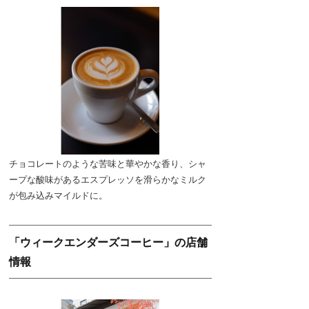
チョコレートのような苦味と華やかな香り、シャ
ープな酸味があるエスプレッソを滑らかなミルク
が包み込みマイルドに。
「ウィークエンダーズコーヒー」の店舗
情報