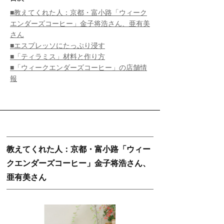
■教えてくれた人：京都・富小路「ウィーク
エンダーズコーヒー」金子将浩さん、亜有美
さん
■エスプレッソにたっぷり浸す
■「ティラミス」材料と作り方
■「ウィークエンダーズコーヒー」の店舗情
報
教えてくれた人：京都・富小路「ウィー
クエンダーズコーヒー」金子将浩さん、
亜有美さん