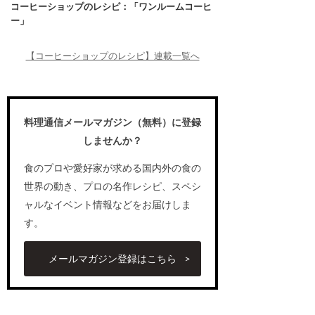
コーヒーショップのレシピ：「ワンルームコーヒ
ー」
【コーヒーショップのレシピ】連載一覧へ
料理通信メールマガジン（無料）に登録
しませんか？
食のプロや愛好家が求める国内外の食の
世界の動き、プロの名作レシピ、スペシ
ャルなイベント情報などをお届けしま
す。
メールマガジン登録はこちら