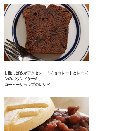
甘酸っぱさがアクセント「チョコレートとレーズ
ンのパウンドケーキ」
コーヒーショップのレシピ