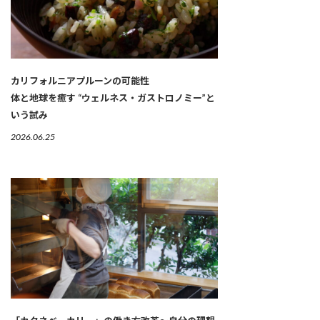
カリフォルニアプルーンの可能性
体と地球を癒す “ウェルネス・ガストロノミー”と
いう試み
2026.06.25