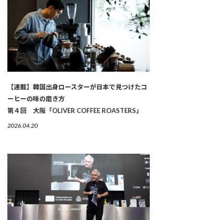
【連載】韓国出身ロースターが日本で見つけたコ
ーヒーの味の磨き方
第４回 大阪「OLIVER COFFEE ROASTERS」
2026.04.20