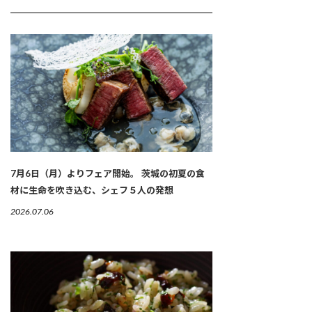
7月6日（月）よりフェア開始。 茨城の初夏の食
材に生命を吹き込む、シェフ５人の発想
2026.07.06