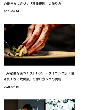
の働き方に近づく「就業規則」の作り方
2026.06.18
【今必要な店づくり】レアル・ダイニング流「働
きたくなる飲食業」の作り方６つの実践
2026.04.30