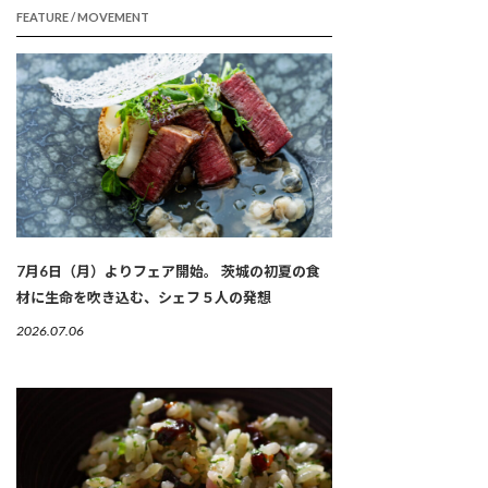
FEATURE / MOVEMENT
7月6日（月）よりフェア開始。 茨城の初夏の食
材に生命を吹き込む、シェフ５人の発想
2026.07.06