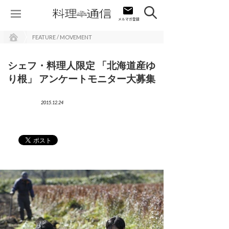
FEATURE / MOVEMENT
シェフ・料理人限定 「北海道産ゆ
り根」 アンケートモニター大募集
2015.12.24