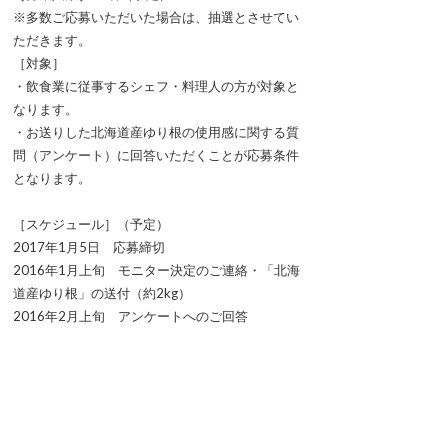
※多数ご応募いただいた場合は、抽選とさせてい
ただきます。
［対象］
・飲食業に従事するシェフ・料理人の方が対象と
なります。
・お送りした北海道産ゆり根の使用感に関する質
問（アンケート）に回答いただくことが応募条件
となります。
［スケジュール］（予定）
2017年1月5日 応募締切
2016年1月上旬 モニター決定のご連絡・「北海
道産ゆり根」の送付（約2kg）
2016年2月上旬 アンケートへのご回答