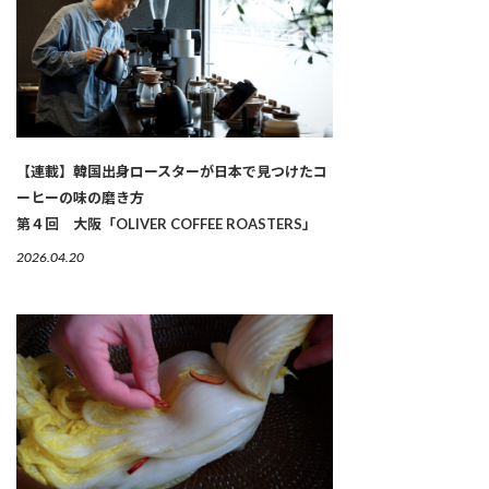
【連載】韓国出身ロースターが日本で見つけたコ
ーヒーの味の磨き方
第４回 大阪「OLIVER COFFEE ROASTERS」
2026.04.20