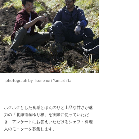
photograph by Tsunenori Yamashita
ホクホクとした食感とほんのりと上品な甘さが魅
力の「北海道産ゆり根」を実際に使っていただ
き、アンケートにお答えいただけるシェフ・料理
人のモニターを募集します。