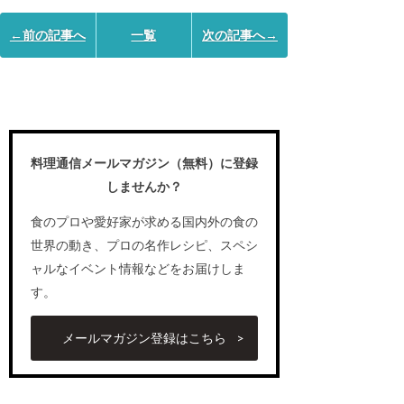
←前の記事へ
一覧
次の記事へ→
料理通信メールマガジン（無料）に登録
しませんか？
食のプロや愛好家が求める国内外の食の
世界の動き、プロの名作レシピ、スペシ
ャルなイベント情報などをお届けしま
す。
メールマガジン登録はこちら