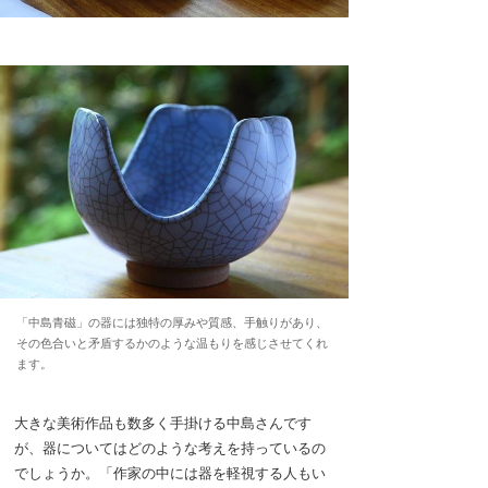
「中島青磁」の器には独特の厚みや質感、手触りがあり、
その色合いと矛盾するかのような温もりを感じさせてくれ
ます。
大きな美術作品も数多く手掛ける中島さんです
が、器についてはどのような考えを持っているの
でしょうか。「作家の中には器を軽視する人もい