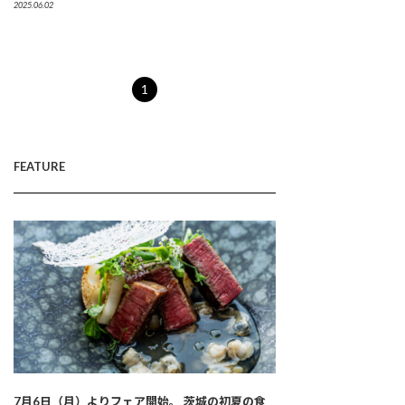
2025.06.02
1
FEATURE
7月6日（月）よりフェア開始。 茨城の初夏の食