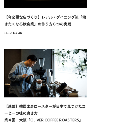
【今必要な店づくり】レアル・ダイニング流「働
きたくなる飲食業」の作り方６つの実践
2026.04.30
【連載】韓国出身ロースターが日本で見つけたコ
ーヒーの味の磨き方
第４回 大阪「OLIVER COFFEE ROASTERS」