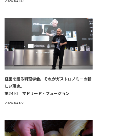
2026.04.20
経営を語る料理学会。それがガストロノミーの新
しい現実。
第24 回 マドリード・フュージョン
2026.04.09