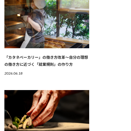
「カタネベーカリー」の働き方改革～自分の理想
の働き方に近づく「就業規則」の作り方
2026.06.18