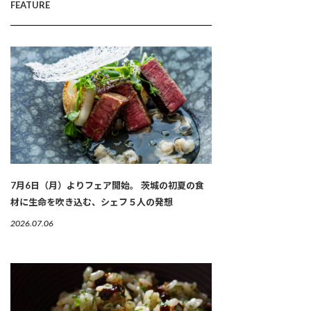
FEATURE
7月6日（月）よりフェア開始。 茨城の初夏の食
材に生命を吹き込む、シェフ５人の発想
2026.07.06