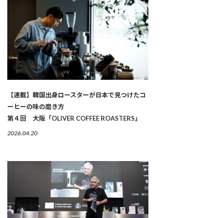
【連載】韓国出身ロースターが日本で見つけたコ
ーヒーの味の磨き方
第４回 大阪「OLIVER COFFEE ROASTERS」
2026.04.20