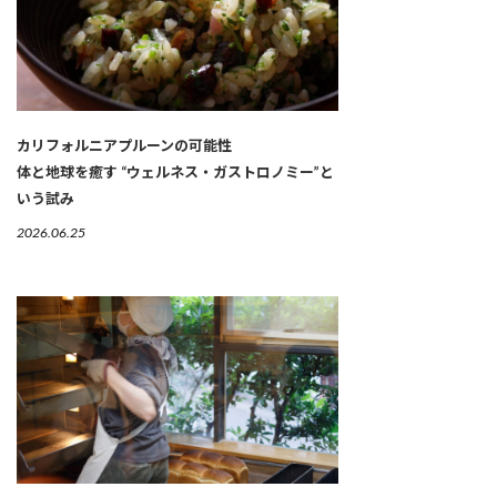
カリフォルニアプルーンの可能性
体と地球を癒す “ウェルネス・ガストロノミー”と
いう試み
2026.06.25