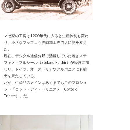
マゼ家の工房は1900年代に入ると生産体制も変わ
り、小さなブッフェも豚肉加工専門店に姿を変え
た。
現在、デジタル通信分野で活躍していた若きステ
ファノ・フルシール（Stefano Fulchir）が経営に加
わり、ドイツ、オーストリアやアルバニアにも輸
出を果たしている。
だが、生産品のメインはあくまでもこのプロシュ
ット「コット・ディ・トリエステ（Cotto di
Trieste）」だ。