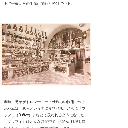
まで一家はその生産に関わり続けている。
当時、兄弟がトレンティーノ仕込みの技術で作っ
たハムは、あっという間に食料品店、さらに「ブ
ッフェ（Buffet）」などで扱われるようになった。
「ブッフェ」はどんな時間帯でも温かい料理を口