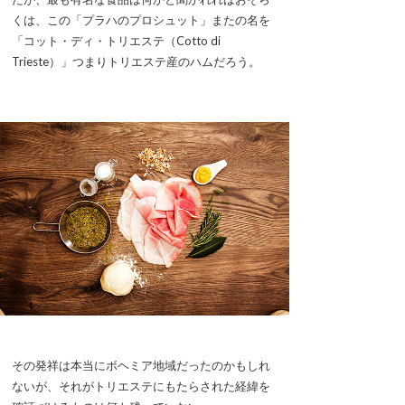
くは、この「プラハのプロシュット」またの名を
「コット・ディ・トリエステ（Cotto di
Trieste）」つまりトリエステ産のハムだろう。
その発祥は本当にボヘミア地域だったのかもしれ
ないが、それがトリエステにもたらされた経緯を