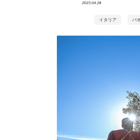
2025.04.28
イタリア
パ