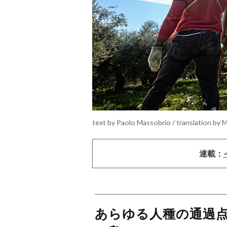
text by Paolo Massobrio / translation by
連載：
あらゆる人種の通過