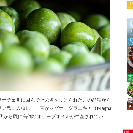
リーチェ川に因んでその名をつけられたこの品種から
ア島に入植し、一帯がマグナ・グラエキア（Magna
た時代から既に高価なオリーブオイルが生産されてい