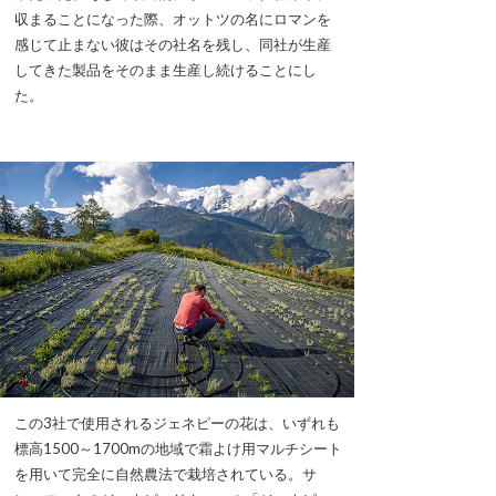
収まることになった際、オットツの名にロマンを
感じて止まない彼はその社名を残し、同社が生産
してきた製品をそのまま生産し続けることにし
た。
この3社で使用されるジェネピーの花は、いずれも
標高1500～1700mの地域で霜よけ用マルチシート
を用いて完全に自然農法で栽培されている。サ