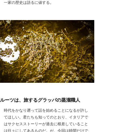
一家の歴史は語るに値する。
ルーツは、旅するグラッパの蒸溜職人
時代をかなり遡って話を始めることになるが許し
てほしい。君たちも知ってのとおり、イタリアで
はサクセスストーリーが過去に根差していること
は往々にしてあるものだ。が、今回は時間だけで