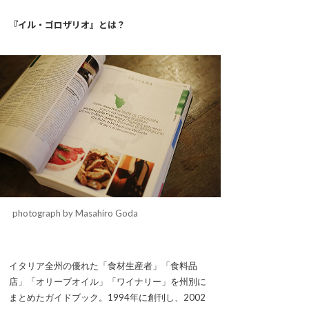
『イル・ゴロザリオ』とは？
photograph by Masahiro Goda
イタリア全州の優れた「食材生産者」「食料品
店」「オリーブオイル」「ワイナリー」を州別に
まとめたガイドブック。1994年に創刊し、2002