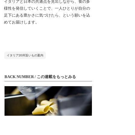
イタリアと日本の共通点を見出しながら、食の多
様性を発信していくことで、一人ひとりが自分の
足下にある豊かさに気づけたら、という願いを込
めてお届けします。
イタリア20州旨いもの案内
BACK NUMBER / この連載をもっとみる