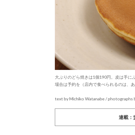
大ぶりのどら焼きは1個190円。皮は手
場合は予約を（店内で食べられるのは、あ
text by Michiko Watanabe / photographs 
連載：