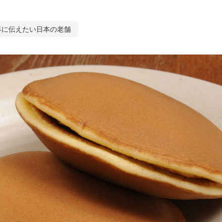
界に伝えたい日本の老舗