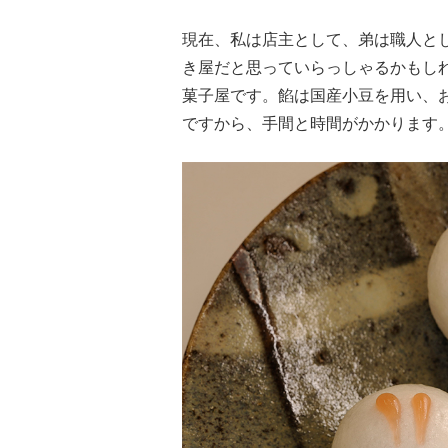
現在、私は店主として、弟は職人と
き屋だと思っていらっしゃるかもし
菓子屋です。餡は国産小豆を用い、
ですから、手間と時間がかかります