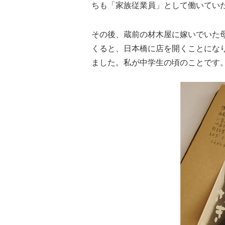
ちも「家族従業員」として働いてい
その後、蔵前の材木屋に嫁いでいた
くると、日本橋に店を開くことにな
ました。私が中学生の頃のことです