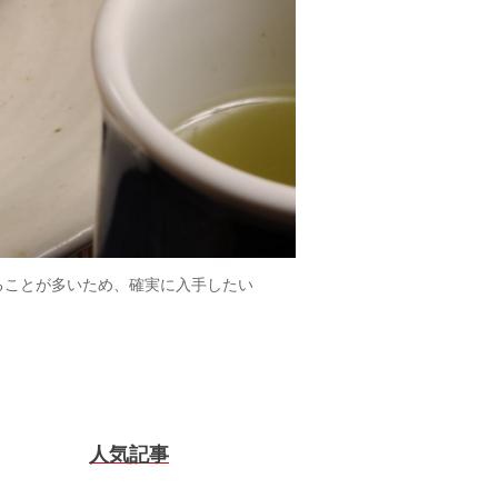
ることが多いため、確実に入手したい
人気記事